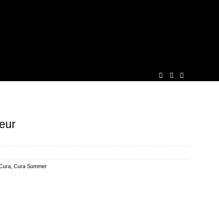
eur
Cura
,
Cura Summer